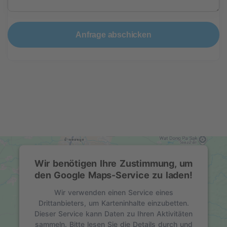
Anfrage abschicken
Wir benötigen Ihre Zustimmung, um
den Google Maps-Service zu laden!
Wir verwenden einen Service eines
Drittanbieters, um Karteninhalte einzubetten.
Dieser Service kann Daten zu Ihren Aktivitäten
sammeln. Bitte lesen Sie die Details durch und