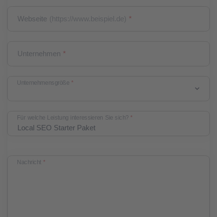
Webseite
(https://www.beispiel.de)
*
Unternehmen
*
Unternehmensgröße
*
Für welche Leistung interessieren Sie sich?
*
Nachricht
*