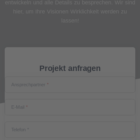
entwickeln und alle Details zu besprechen. Wir sind
hier, um Ihre Visionen Wirklichkeit werden zu
lassen!
Projekt anfragen
Ansprechpartner
*
E-Mail
*
Telefon *