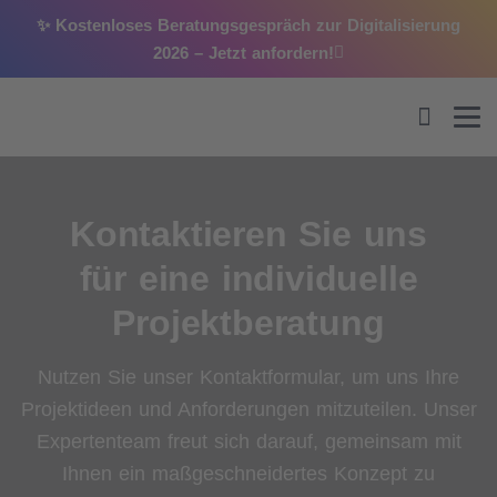
✨ Kostenloses Beratungsgespräch zur Digitalisierung
2026 –
Jetzt anfordern!
Kontaktieren Sie uns
für eine individuelle
Projektberatung
Nutzen Sie unser Kontaktformular, um uns Ihre
Projektideen und Anforderungen mitzuteilen. Unser
Expertenteam freut sich darauf, gemeinsam mit
Ihnen ein maßgeschneidertes Konzept zu