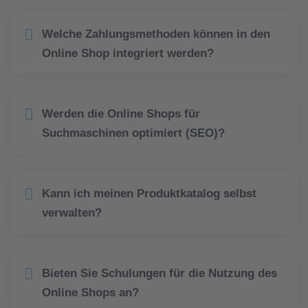
Welche Zahlungsmethoden können in den
Online Shop integriert werden?
Werden die Online Shops für
Suchmaschinen optimiert (SEO)?
Kann ich meinen Produktkatalog selbst
verwalten?
Bieten Sie Schulungen für die Nutzung des
Online Shops an?