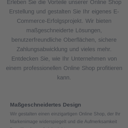
Erleben Sie die Vorteile unserer Online Shop
Erstellung und gestalten Sie Ihr eigenes E-
Commerce-Erfolgsprojekt. Wir bieten
maßgeschneiderte Lösungen,
benutzerfreundliche Oberflächen, sichere
Zahlungsabwicklung und vieles mehr.
Entdecken Sie, wie Ihr Unternehmen von
einem professionellen Online Shop profitieren
kann.
Maßgeschneidertes Design
Wir gestalten einen einzigartigen Online Shop, der Ihr
Markenimage widerspiegelt und die Aufmerksamkeit