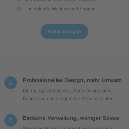
Fortlaufende Wartung und Support
Paket anfragen
Professionelles Design, mehr Umsatz
Ein maßgeschneidertes Shop-Design zieht
Kunden an und steigert Ihre Verkaufszahlen.
Einfache Verwaltung, weniger Stress
Unsere Plattform ermöglicht eine mühelose