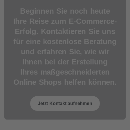
Beginnen Sie noch heute
Ihre Reise zum E-Commerce-
Erfolg. Kontaktieren Sie uns
für eine kostenlose Beratung
und erfahren Sie, wie wir
Ihnen bei der Erstellung
Ihres maßgeschneiderten
Online Shops helfen können.
Jetzt Kontakt aufnehmen