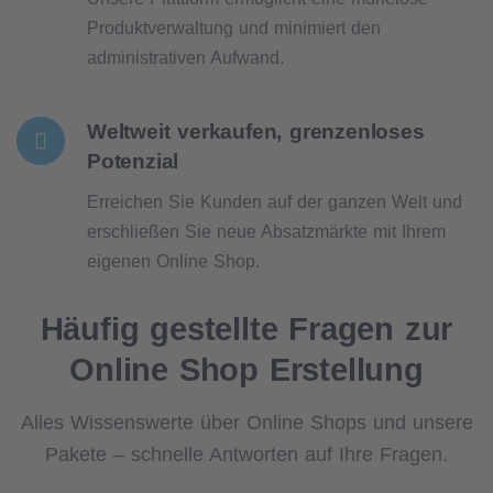
Produktverwaltung und minimiert den
administrativen Aufwand.
Weltweit verkaufen, grenzenloses
Potenzial
Erreichen Sie Kunden auf der ganzen Welt und
erschließen Sie neue Absatzmärkte mit Ihrem
eigenen Online Shop.
Häufig gestellte Fragen zur
Online Shop Erstellung
Alles Wissenswerte über Online Shops und unsere
Pakete – schnelle Antworten auf Ihre Fragen.