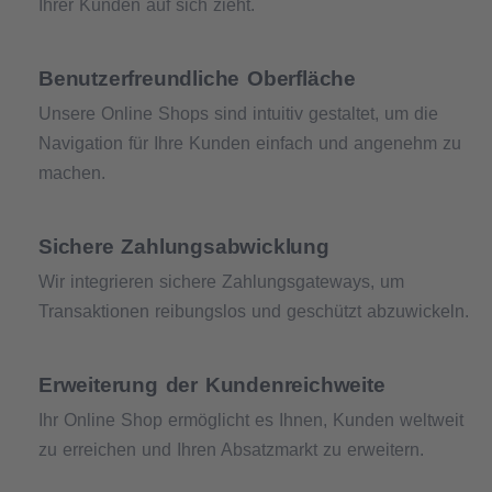
Ihrer Kunden auf sich zieht.
Benutzerfreundliche Oberfläche
Unsere Online Shops sind intuitiv gestaltet, um die
Navigation für Ihre Kunden einfach und angenehm zu
machen.
Sichere Zahlungsabwicklung
Wir integrieren sichere Zahlungsgateways, um
Transaktionen reibungslos und geschützt abzuwickeln.
Erweiterung der Kundenreichweite
Ihr Online Shop ermöglicht es Ihnen, Kunden weltweit
zu erreichen und Ihren Absatzmarkt zu erweitern.