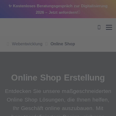
✨ Kostenloses Beratungsgespräch zur Digitalisierung
2026 –
Jetzt anfordern!
Webentwicklung
Online Shop
Online Shop Erstellung
Entdecken Sie unsere maßgeschneiderten
Online Shop Lösungen, die Ihnen helfen,
Ihr Geschäft online auszubauen. Mit