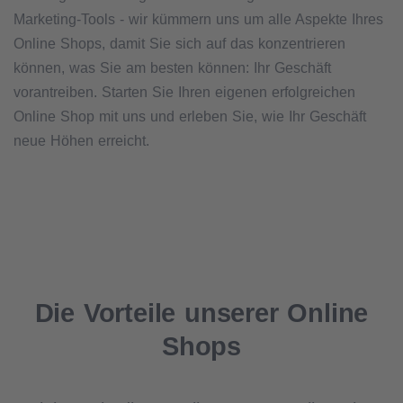
Marketing-Tools - wir kümmern uns um alle Aspekte Ihres
Online Shops, damit Sie sich auf das konzentrieren
können, was Sie am besten können: Ihr Geschäft
vorantreiben. Starten Sie Ihren eigenen erfolgreichen
Online Shop mit uns und erleben Sie, wie Ihr Geschäft
neue Höhen erreicht.
Die Vorteile unserer Online
Shops