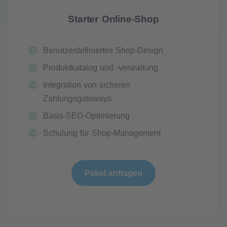
Starter Online-Shop
Benutzerdefiniertes Shop-Design
Produktkatalog und -verwaltung
Integration von sicheren
Zahlungsgateways
Basis-SEO-Optimierung
Schulung für Shop-Management
Paket anfragen