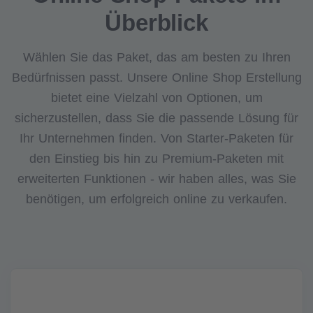
Überblick
Wählen Sie das Paket, das am besten zu Ihren
Bedürfnissen passt. Unsere Online Shop Erstellung
bietet eine Vielzahl von Optionen, um
sicherzustellen, dass Sie die passende Lösung für
Ihr Unternehmen finden. Von Starter-Paketen für
den Einstieg bis hin zu Premium-Paketen mit
erweiterten Funktionen - wir haben alles, was Sie
benötigen, um erfolgreich online zu verkaufen.