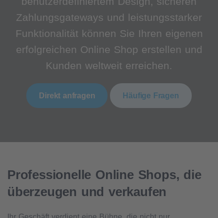
benutzerdefiniertem Design, sicheren
Zahlungsgateways und leistungsstarker
Funktionalität können Sie Ihren eigenen
erfolgreichen Online Shop erstellen und
Kunden weltweit erreichen.
Direkt anfragen
Häufige Fragen
Professionelle Online Shops, die
überzeugen und verkaufen
Ihr Geschäft verdient eine Bühne, die nicht nur