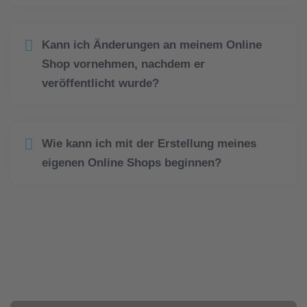
Kann ich Änderungen an meinem Online
Shop vornehmen, nachdem er
veröffentlicht wurde?
Wie kann ich mit der Erstellung meines
eigenen Online Shops beginnen?