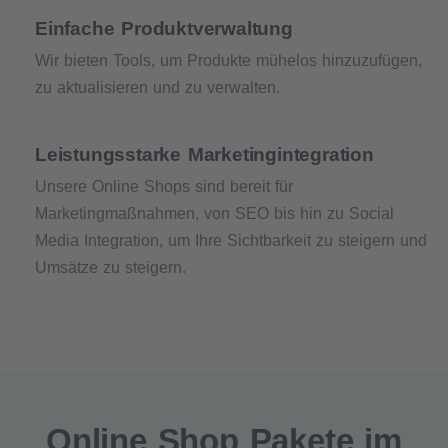
Einfache Produktverwaltung
Wir bieten Tools, um Produkte mühelos hinzuzufügen,
zu aktualisieren und zu verwalten.
Leistungsstarke Marketingintegration
Unsere Online Shops sind bereit für
Marketingmaßnahmen, von SEO bis hin zu Social
Media Integration, um Ihre Sichtbarkeit zu steigern und
Umsätze zu steigern.
Online Shop Pakete im