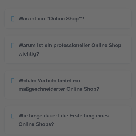
Was ist ein "Online Shop"?
Warum ist ein professioneller Online Shop
wichtig?
Welche Vorteile bietet ein
maßgeschneiderter Online Shop?
Wie lange dauert die Erstellung eines
Online Shops?