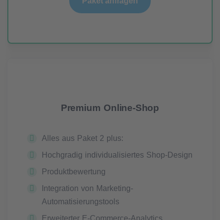
Paket anfragen
Premium Online-Shop
Alles aus Paket 2 plus:
Hochgradig individualisiertes Shop-Design
Produktbewertung
Integration von Marketing-
Automatisierungstools
Erweiterter E-Commerce-Analytics