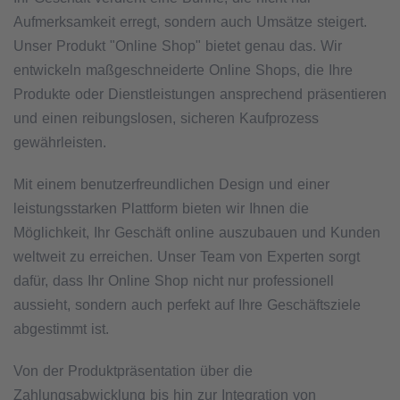
Aufmerksamkeit erregt, sondern auch Umsätze steigert.
Unser Produkt "Online Shop" bietet genau das. Wir
entwickeln maßgeschneiderte Online Shops, die Ihre
Produkte oder Dienstleistungen ansprechend präsentieren
und einen reibungslosen, sicheren Kaufprozess
gewährleisten.
Mit einem benutzerfreundlichen Design und einer
leistungsstarken Plattform bieten wir Ihnen die
Möglichkeit, Ihr Geschäft online auszubauen und Kunden
weltweit zu erreichen. Unser Team von Experten sorgt
dafür, dass Ihr Online Shop nicht nur professionell
aussieht, sondern auch perfekt auf Ihre Geschäftsziele
abgestimmt ist.
Von der Produktpräsentation über die
Zahlungsabwicklung bis hin zur Integration von