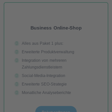
Business Online-Shop
Alles aus Paket 1 plus:
Erweiterte Produktverwaltung
Integration von mehreren
Zahlungsdienstleistern
Social-Media-Integration
Erweiterte SEO-Strategie
Monatliche Analyseberichte